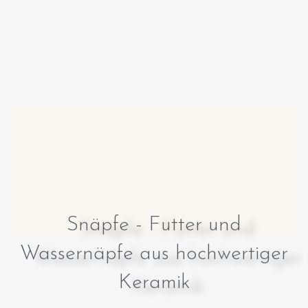
Snäpfe - Futter und
Wassernäpfe aus hochwertiger
Keramik