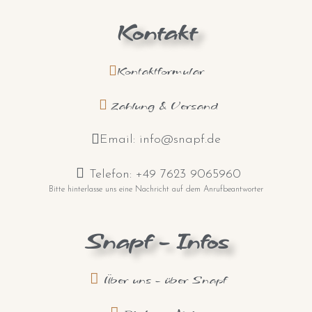
Kontakt
Kontaktformular
Zahlung & Versand
Email: info@snapf.de
Telefon: +49 7623 9065960
Bitte hinterlasse uns eine Nachricht auf dem Anrufbeantworter
Snapf - Infos
Über uns - über Snapf