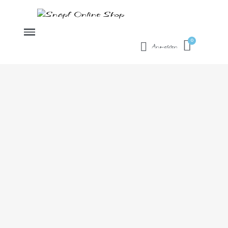
Anmelden