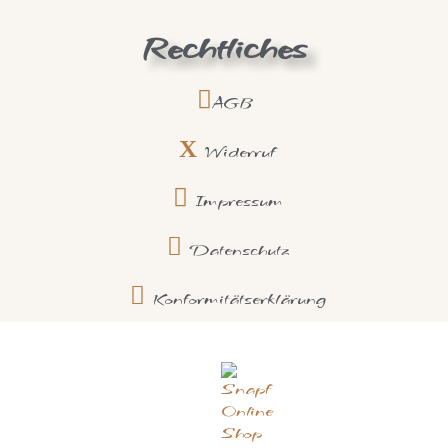
Rechtliches
AGB
Widerruf
Impressum
Datenschutz
Konformitätserklärung