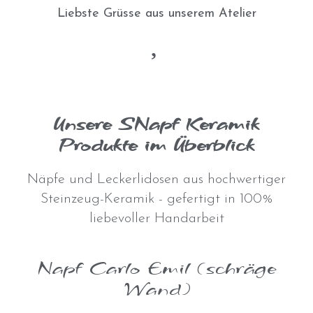
Liebste Grüsse aus unserem Atelier
Unsere SNapf Keramik
Produkte im Überblick
Näpfe und Leckerlidosen aus hochwertiger
Steinzeug-Keramik - gefertigt in 100%
liebevoller Handarbeit
Napf Carlo Emil (schräge
Wand)