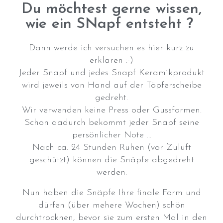
Du möchtest gerne wissen,
wie ein SNapf entsteht ?
Dann werde ich versuchen es hier kurz zu
erklären :-)
Jeder Snapf und jedes Snapf Keramikprodukt
wird jeweils von Hand auf der Töpferscheibe
gedreht.
Wir verwenden keine Press oder Gussformen.
Schon dadurch bekommt jeder Snapf seine
persönlicher Note ...
Nach ca. 24 Stunden Ruhen (vor Zuluft
geschützt) können die Snäpfe abgedreht
werden.
Nun haben die Snäpfe Ihre finale Form und
dürfen (über mehere Wochen) schön
durchtrocknen, bevor sie zum ersten Mal in den