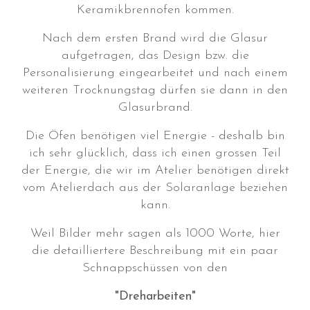
Keramikbrennofen kommen.
Nach dem ersten Brand wird die Glasur
aufgetragen, das Design bzw. die
Personalisierung eingearbeitet und nach einem
weiteren Trocknungstag dürfen sie dann in den
Glasurbrand.
Die Öfen benötigen viel Energie - deshalb bin
ich sehr glücklich, dass ich einen grossen Teil
der Energie, die wir im Atelier benötigen direkt
vom Atelierdach aus der Solaranlage beziehen
kann.
Weil Bilder mehr sagen als 1000 Worte, hier
die detailliertere Beschreibung mit ein paar
Schnappschüssen von den
"Dreharbeiten"