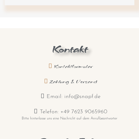
Kontakt
Kontaktformular
Zahlung & Versand
Email: info@snapf.de
Telefon: +49 7623 9065960
Bitte hinterlasse uns eine Nachricht auf dem Anrufbeantworter