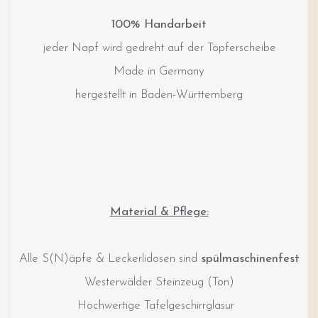
100% Handarbeit
jeder Napf wird gedreht auf der Töpferscheibe
Made in Germany
hergestellt in Baden-Württemberg
Material & Pflege:
Alle S(N)äpfe & Leckerlidosen sind
spülmaschinenfest
Westerwälder Steinzeug (Ton)
Hochwertige Tafelgeschirrglasur