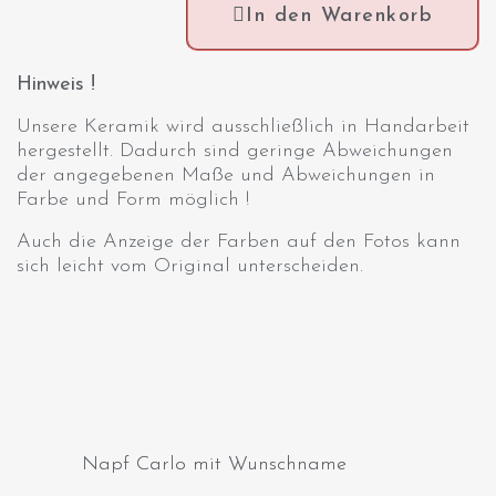
In den Warenkorb
Hinweis !
Unsere Keramik wird ausschließlich in Handarbeit
hergestellt. Dadurch sind geringe Abweichungen
der angegebenen Maße und Abweichungen in
Farbe und Form möglich !
Auch die Anzeige der Farben auf den Fotos kann
sich leicht vom Original unterscheiden.
Napf Carlo mit Wunschname