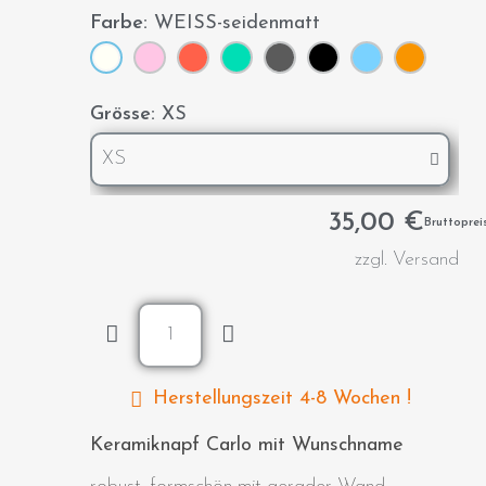
Farbe
WEISS-seidenmatt
Grösse
XS
35,00 €
Bruttoprei
zzgl. Versand
Herstellungszeit 4-8 Wochen !
Keramiknapf Carlo mit Wunschname