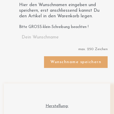
Hier den Wunschnamen eingeben und
speichern, erst anschliessend kannst Du
den Artikel in den Warenkorb legen.
Bitte GROSS-klein-Schreibung beachten !
max. 250 Zeichen
Wunschname speichern
Herstellung: